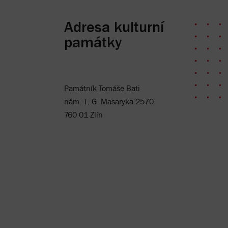
Adresa kulturní
památky
Památník Tomáše Bati
nám. T. G. Masaryka 2570
760 01 Zlín