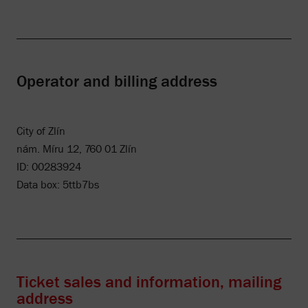
Operator and billing address
City of Zlín
nám. Míru 12, 760 01 Zlín
ID: 00283924
Data box: 5ttb7bs
Ticket sales and information, mailing
address