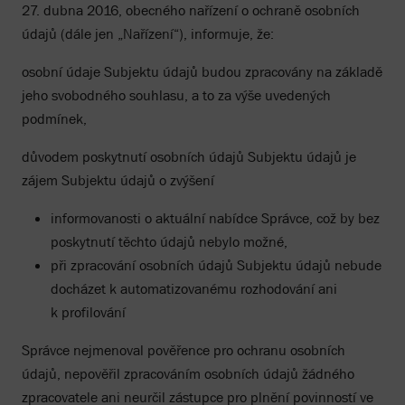
27. dubna 2016, obecného nařízení o ochraně osobních
údajů (dále jen „Nařízení“), informuje, že:
osobní údaje Subjektu údajů budou zpracovány na základě
jeho svobodného souhlasu, a to za výše uvedených
podmínek,
důvodem poskytnutí osobních údajů Subjektu údajů je
zájem Subjektu údajů o zvýšení
informovanosti o aktuální nabídce Správce, což by bez
poskytnutí těchto údajů nebylo možné,
při zpracování osobních údajů Subjektu údajů nebude
docházet k automatizovanému rozhodování ani
k profilování
Správce nejmenoval pověřence pro ochranu osobních
údajů, nepověřil zpracováním osobních údajů žádného
zpracovatele ani neurčil zástupce pro plnění povinností ve