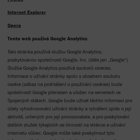
Internet Explorer
Opera
Tento web používá Google Analytics
Tato stránka používá službu Google Analytics,
poskytovanou společností Google, Inc. (dále jen „Google“).
Služba Google Analytics používá souborů cookies.
Informace o užívání stránky spolu s obsahem souboru
cookie (odkaz na prohlášení o používání cookies) bude
společností Google přenesen a uložen na serverech ve
Spojených státech. Google bude užívat těchto informací pro
účely vyhodnocování užívání stránky a vytváření zpráv o její
aktivitě, určených pro její provozovatele, a pro poskytování
dalších služeb týkajících se činností na stránce a užívání
internetu vůbec. Google může také poskytnout tyto