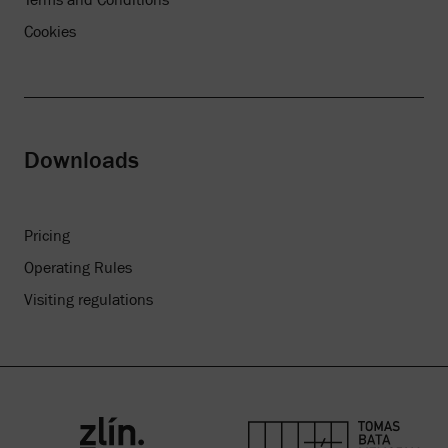
Cookies
Downloads
Pricing
Operating Rules
Visiting regulations